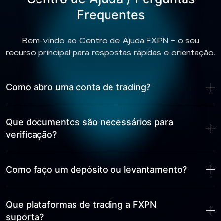
Frequentes
Bem-vindo ao Centro de Ajuda FXPN — o seu
recurso principal para respostas rápidas e orientação.
Como abro uma conta de trading?
Que documentos são necessários para
verificação?
Como faço um depósito ou levantamento?
Que plataformas de trading a FXPN
suporta?