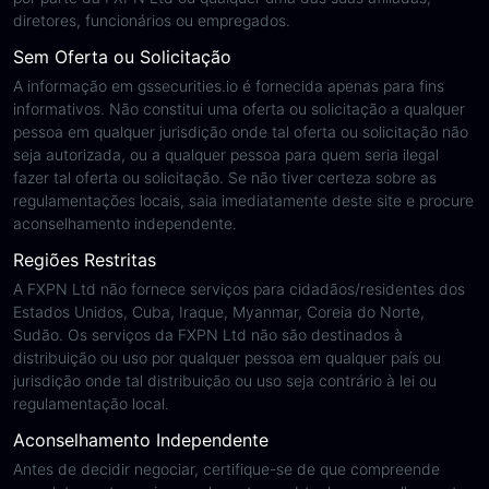
diretores, funcionários ou empregados.
Sem Oferta ou Solicitação
A informação em gssecurities.io é fornecida apenas para fins
informativos. Não constitui uma oferta ou solicitação a qualquer
pessoa em qualquer jurisdição onde tal oferta ou solicitação não
seja autorizada, ou a qualquer pessoa para quem seria ilegal
fazer tal oferta ou solicitação. Se não tiver certeza sobre as
regulamentações locais, saia imediatamente deste site e procure
aconselhamento independente.
Regiões Restritas
A FXPN Ltd não fornece serviços para cidadãos/residentes dos
Estados Unidos, Cuba, Iraque, Myanmar, Coreia do Norte,
Sudão. Os serviços da FXPN Ltd não são destinados à
distribuição ou uso por qualquer pessoa em qualquer país ou
jurisdição onde tal distribuição ou uso seja contrário à lei ou
regulamentação local.
Aconselhamento Independente
Antes de decidir negociar, certifique-se de que compreende