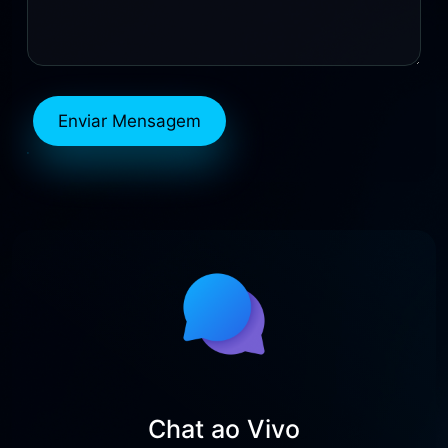
Enviar Mensagem
Chat ao Vivo