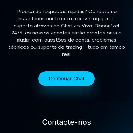
Precisa de respostas rápidas? Conecte-se
instantaneamente com a nossa equipa de
suporte através do Chat ao Vivo. Disponível
24/5, os nossos agentes estão prontos para o
ajudar com questões de conta, problemas
técnicos ou suporte de trading — tudo em tempo
real.
Continuar Chat
Contacte-nos