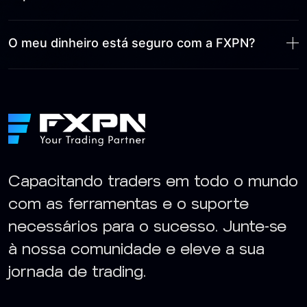
O meu dinheiro está seguro com a FXPN?
Capacitando traders em todo o mundo
com as ferramentas e o suporte
necessários para o sucesso. Junte-se
à nossa comunidade e eleve a sua
jornada de trading.