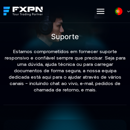
Skip
to
content
Suporte
Estamos comprometidos em fornecer suporte
responsivo e confiável sempre que precisar. Seja para
uma dúvida, ajuda técnica ou para carregar
documentos de forma segura, a nossa equipa
dedicada está aqui para o ajudar através de vários
canais — incluindo chat ao vivo, e-mail, pedidos de
chamada de retorno, e mais.