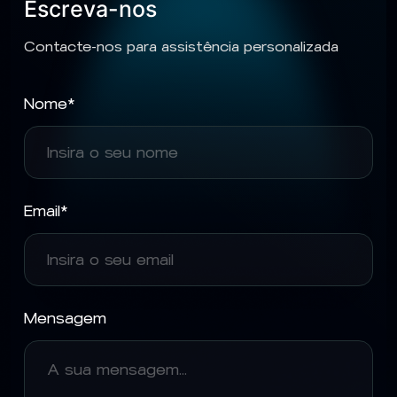
Escreva-nos
Contacte-nos para assistência personalizada
Nome*
Email*
Mensagem