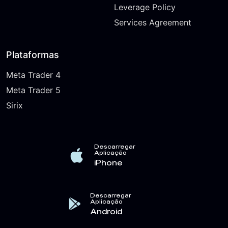
Leverage Policy
Services Agreement
Plataformas
Meta Trader 4
Meta Trader 5
Sirix
Descarregar
Aplicação
iPhone
Descarregar
Aplicação
Android