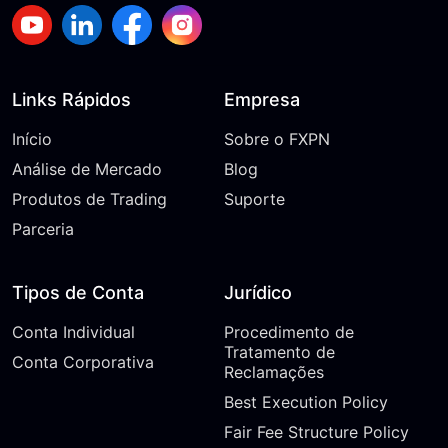
Links Rápidos
Empresa
Início
Sobre o FXPN
Análise de Mercado
Blog
Produtos de Trading
Suporte
Parceria
Tipos de Conta
Jurídico
Conta Individual
Procedimento de
Tratamento de
Conta Corporativa
Reclamações
Best Execution Policy
Fair Fee Structure Policy