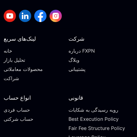
شرکت
لینک‌های سریع
درباره FXPN
خانه
وبلاگ
تحلیل بازار
پشتیبانی
محصولات معاملاتی
شراکت
قانونی
انواع حساب
رویه رسیدگی به شکایات
حساب فردی
Best Execution Policy
حساب شرکتی
Fair Fee Structure Policy