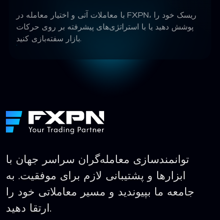
با معاملات آتی و اختیار معامله در FXPN، ریسک خود را
پوشش دهید یا با استراتژی‌های پیشرفته بر روی حرکات
بازار سفته‌بازی کنید.
توانمندسازی معامله‌گران سراسر جهان با
ابزارها و پشتیبانی لازم برای موفقیت. به
جامعه ما بپیوندید و مسیر معاملاتی خود را
ارتقا دهید.