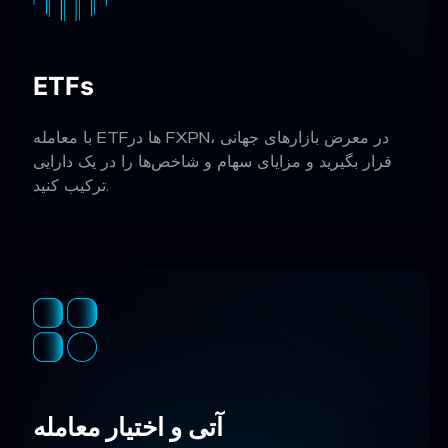
ETFs
با معامله ETFها در FXPN، در معرض بازارهای جهانی
قرار بگیرید و مزایای سهام و شاخص‌ها را در یک دارایی
ترکیب کنید.
آتی و اختیار معامله