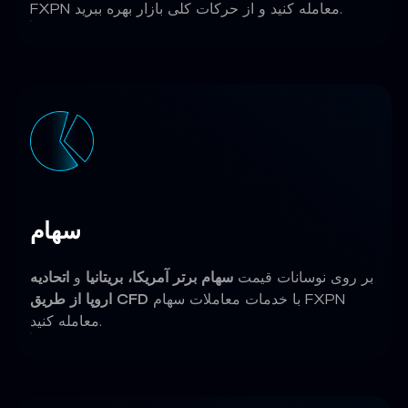
FXPN معامله کنید و از حرکات کلی بازار بهره ببرید.
سهام
بر روی نوسانات قیمت
سهام برتر آمریکا، بریتانیا
و
اتحادیه
با خدمات معاملات سهام FXPN
اروپا از طریق CFD
معامله کنید.