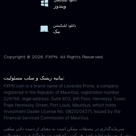
ویندوز
دانلود اپلیکیشن
مک
Copyright © 2026. FXPN. All Rights Reserved.
بیانیه ریسک و سلب مسئولیت:
FXPN.com is a brand name of Leverate Prime, a company
registered in the Republic of Mauritius, registration number
226766, legal address: Suite 803, 8th Floor, Hennessy Tower,
Pope Hennessy Street, Port Louis, Mauritius, which holds
Investment Dealer License No. GB25204371, issued by the
Financial Services Commission of Mauritius.
سرمایه‌گذاری در مشتقات ممکن است به معنای از دست دادن مبلغی
بیش از سرمایه اولیه باشد. هر کسی که قصد سرمایه‌گذاری در محصولات