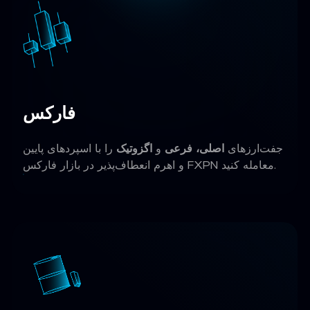
فارکس
جفت‌ارزهای
اصلی، فرعی
و
اگزوتیک
را با اسپردهای پایین
و اهرم انعطاف‌پذیر در بازار فارکس FXPN معامله کنید.