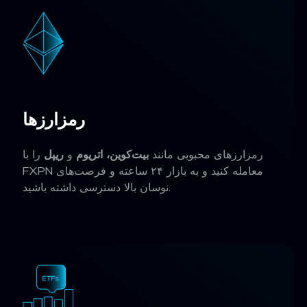
رمزارزها
رمزارزهای محبوبی مانند
بیت‌کوین، اتریوم
و
ریپل
را با
FXPN معامله کنید و به بازار ۲۴ ساعته و فرصت‌های
نوسان بالا دسترسی داشته باشید.