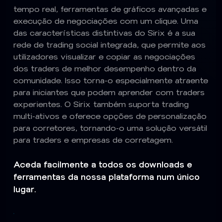
tempo real, ferramentas de gráficos avançadas e
execução de negociações com um clique. Uma
das características distintivas do Sirix é a sua
rede de trading social integrada, que permite aos
utilizadores visualizar e copiar as negociações
dos traders de melhor desempenho dentro da
comunidade. Isso torna-o especialmente atraente
para iniciantes que podem aprender com traders
experientes. O Sirix também suporta trading
multi-ativos e oferece opções de personalização
para corretores, tornando-o uma solução versátil
para traders e empresas de corretagem.
Aceda facilmente a todos os downloads e
ferramentas da nossa plataforma num único
lugar.