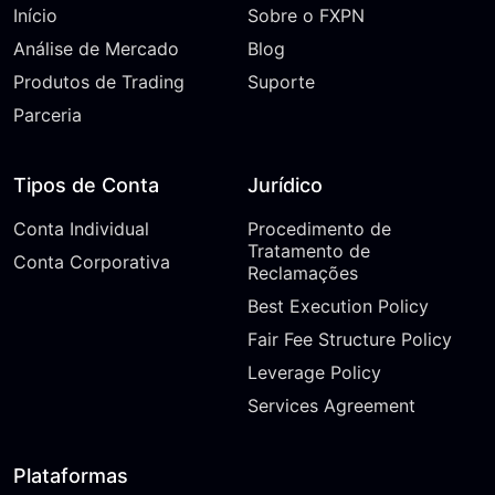
Início
Sobre o FXPN
Análise de Mercado
Blog
Produtos de Trading
Suporte
Parceria
Tipos de Conta
Jurídico
Conta Individual
Procedimento de
Tratamento de
Conta Corporativa
Reclamações
Best Execution Policy
Fair Fee Structure Policy
Leverage Policy
Services Agreement
Plataformas