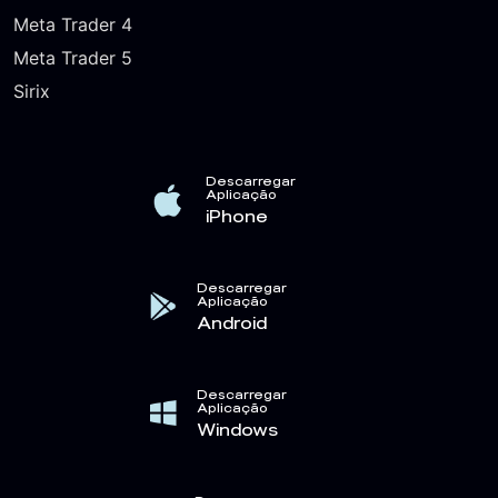
Meta Trader 4
Meta Trader 5
Sirix
Descarregar
Aplicação
iPhone
Descarregar
Aplicação
Android
Descarregar
Aplicação
Windows