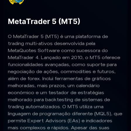
MetaTrader 5 (MT5)
O MetaTrader 5 (MT5) é uma plataforma de
trading multi-ativos desenvolvida pela
MetaQuotes Software como sucessora do
MetaTrader 4. Lançado em 2010, o MT5 oferece
funcionalidades avançadas, como suporte para
negociação de ações, commodities e futuros,
além de forex. Inclui ferramentas de gráficos
melhoradas, mais prazos, um calendário
económico e um testador de estratégias
melhorado para backtesting de sistemas de
trading automatizados. O MT5 utiliza uma
linguagem de programação diferente (MQL5), que
permite Expert Advisors (EAs) e indicadores
mais complexos e rápidos. Apesar das suas