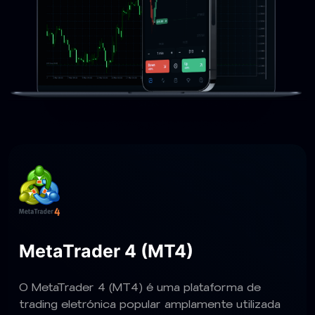
MetaTrader 4 (MT4)
O MetaTrader 4 (MT4) é uma plataforma de
trading eletrónica popular amplamente utilizada