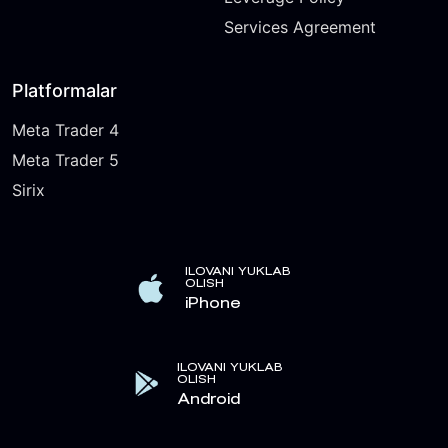
Services Agreement
Platformalar
Meta Trader 4
Meta Trader 5
Sirix
ILOVANI YUKLAB
OLISH
iPhone
ILOVANI YUKLAB
OLISH
Android