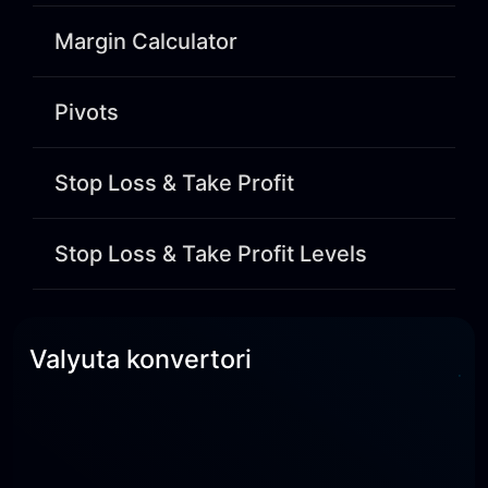
Margin Calculator
Pivots
Stop Loss & Take Profit
Stop Loss & Take Profit Levels
Valyuta konvertori