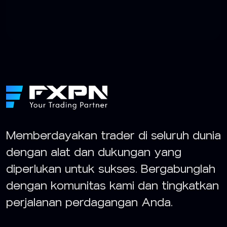
Memberdayakan trader di seluruh dunia
dengan alat dan dukungan yang
diperlukan untuk sukses. Bergabunglah
dengan komunitas kami dan tingkatkan
perjalanan perdagangan Anda.