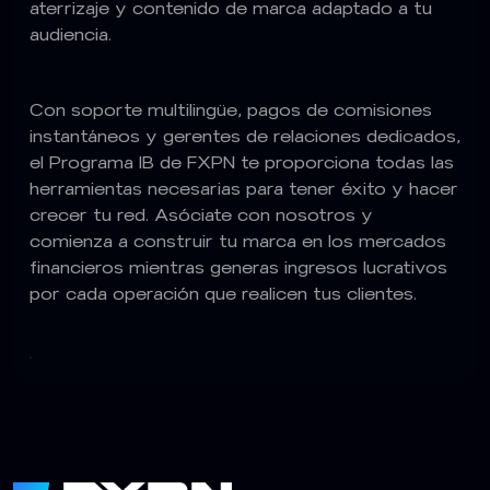
aterrizaje y contenido de marca adaptado a tu
audiencia.
Con soporte multilingüe, pagos de comisiones
instantáneos y gerentes de relaciones dedicados,
el Programa IB de FXPN te proporciona todas las
herramientas necesarias para tener éxito y hacer
crecer tu red. Asóciate con nosotros y
comienza a construir tu marca en los mercados
financieros mientras generas ingresos lucrativos
por cada operación que realicen tus clientes.