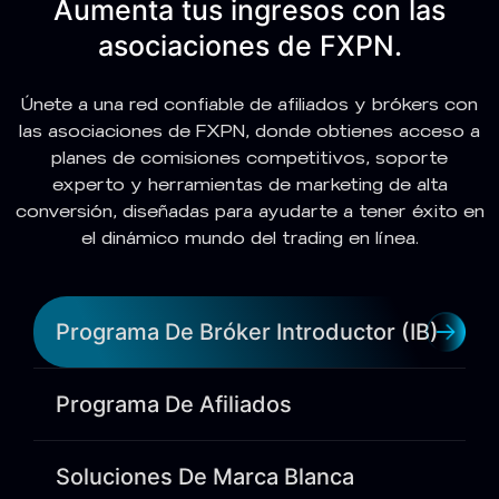
Aumenta tus ingresos con las
asociaciones de FXPN.
Únete a una red confiable de afiliados y brókers con
las asociaciones de FXPN, donde obtienes acceso a
planes de comisiones competitivos, soporte
experto y herramientas de marketing de alta
conversión, diseñadas para ayudarte a tener éxito en
el dinámico mundo del trading en línea.
Programa De Bróker Introductor (IB)
Programa De Afiliados
Soluciones De Marca Blanca