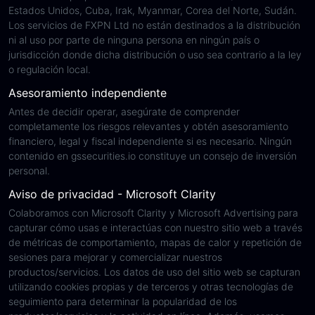
Estados Unidos, Cuba, Irak, Myanmar, Corea del Norte, Sudán.
Los servicios de FXPN Ltd no están destinados a la distribución
ni al uso por parte de ninguna persona en ningún país o
jurisdicción donde dicha distribución o uso sea contrario a la ley
o regulación local.
Asesoramiento independiente
Antes de decidir operar, asegúrate de comprender
completamente los riesgos relevantes y obtén asesoramiento
financiero, legal y fiscal independiente si es necesario. Ningún
contenido en gssecurities.io constituye un consejo de inversión
personal.
Aviso de privacidad - Microsoft Clarity
Colaboramos con Microsoft Clarity y Microsoft Advertising para
capturar cómo usas e interactúas con nuestro sitio web a través
de métricas de comportamiento, mapas de calor y repetición de
sesiones para mejorar y comercializar nuestros
productos/servicios. Los datos de uso del sitio web se capturan
utilizando cookies propias y de terceros y otras tecnologías de
seguimiento para determinar la popularidad de los