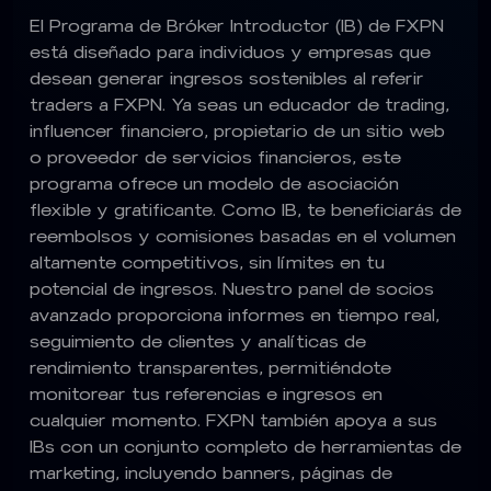
El Programa de Bróker Introductor (IB) de FXPN
está diseñado para individuos y empresas que
desean generar ingresos sostenibles al referir
traders a FXPN. Ya seas un educador de trading,
influencer financiero, propietario de un sitio web
o proveedor de servicios financieros, este
programa ofrece un modelo de asociación
flexible y gratificante. Como IB, te beneficiarás de
reembolsos y comisiones basadas en el volumen
altamente competitivos, sin límites en tu
potencial de ingresos. Nuestro panel de socios
avanzado proporciona informes en tiempo real,
seguimiento de clientes y analíticas de
rendimiento transparentes, permitiéndote
monitorear tus referencias e ingresos en
cualquier momento. FXPN también apoya a sus
IBs con un conjunto completo de herramientas de
marketing, incluyendo banners, páginas de