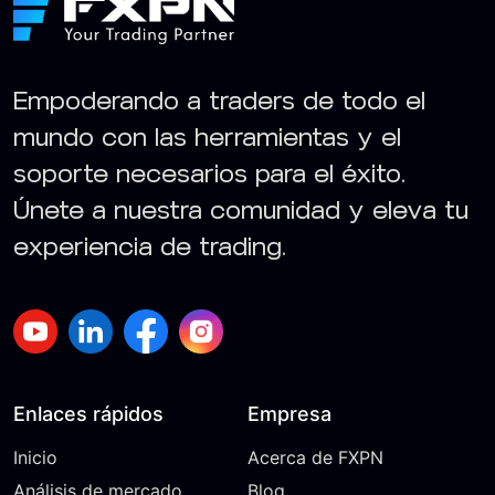
Empoderando a traders de todo el
mundo con las herramientas y el
soporte necesarios para el éxito.
Únete a nuestra comunidad y eleva tu
experiencia de trading.
Enlaces rápidos
Empresa
Inicio
Acerca de FXPN
Análisis de mercado
Blog