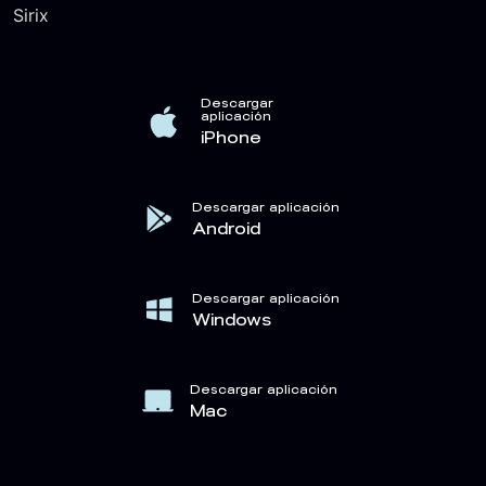
Sirix
Descargar
aplicación
iPhone
Descargar aplicación
Android
Descargar aplicación
Windows
Descargar aplicación
Mac