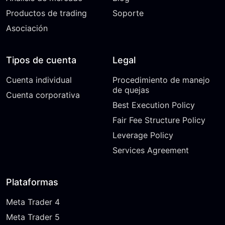
Productos de trading
Soporte
Asociación
Tipos de cuenta
Legal
Cuenta individual
Procedimiento de manejo
de quejas
Cuenta corporativa
Best Execution Policy
Fair Fee Structure Policy
Leverage Policy
Services Agreement
Plataformas
Meta Trader 4
Meta Trader 5