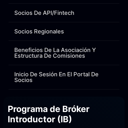
Socios De API/Fintech
Socios Regionales
Beneficios De La Asociación Y
Estructura De Comisiones
Inicio De Sesión En El Portal De
Socios
Programa de Bróker
Introductor (IB)