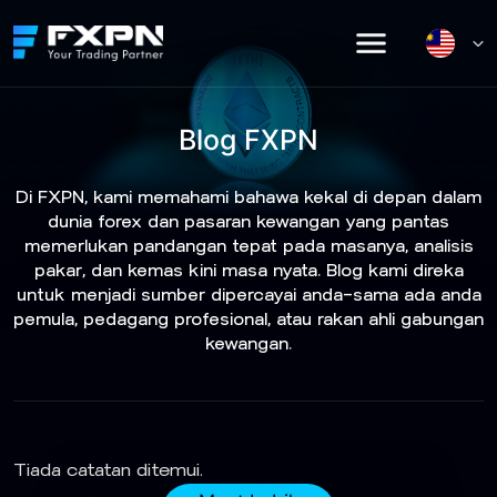
Skip
to
content
Blog FXPN
Di FXPN, kami memahami bahawa kekal di depan dalam
dunia forex dan pasaran kewangan yang pantas
memerlukan pandangan tepat pada masanya, analisis
pakar, dan kemas kini masa nyata. Blog kami direka
untuk menjadi sumber dipercayai anda—sama ada anda
pemula, pedagang profesional, atau rakan ahli gabungan
kewangan.
Tiada catatan ditemui.