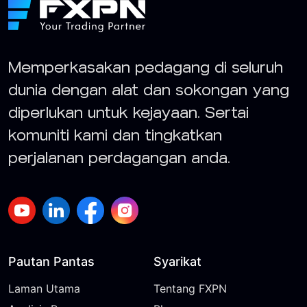
Memperkasakan pedagang di seluruh
dunia dengan alat dan sokongan yang
diperlukan untuk kejayaan. Sertai
komuniti kami dan tingkatkan
perjalanan perdagangan anda.
Pautan Pantas
Syarikat
Laman Utama
Tentang FXPN