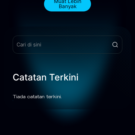
Muat Lebih
Banyak
Catatan Terkini
Tiada catatan terkini.