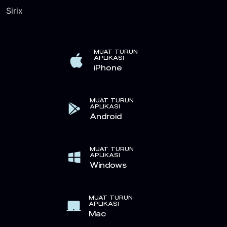
Sirix
MUAT TURUN
APLIKASI
iPhone
MUAT TURUN
APLIKASI
Android
MUAT TURUN
APLIKASI
Windows
MUAT TURUN
APLIKASI
Mac