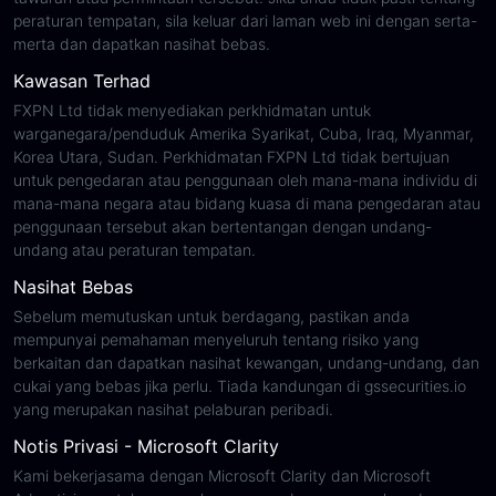
peraturan tempatan, sila keluar dari laman web ini dengan serta-
merta dan dapatkan nasihat bebas.
Kawasan Terhad
FXPN Ltd tidak menyediakan perkhidmatan untuk
warganegara/penduduk Amerika Syarikat, Cuba, Iraq, Myanmar,
Korea Utara, Sudan. Perkhidmatan FXPN Ltd tidak bertujuan
untuk pengedaran atau penggunaan oleh mana-mana individu di
mana-mana negara atau bidang kuasa di mana pengedaran atau
penggunaan tersebut akan bertentangan dengan undang-
undang atau peraturan tempatan.
Nasihat Bebas
Sebelum memutuskan untuk berdagang, pastikan anda
mempunyai pemahaman menyeluruh tentang risiko yang
berkaitan dan dapatkan nasihat kewangan, undang-undang, dan
cukai yang bebas jika perlu. Tiada kandungan di gssecurities.io
yang merupakan nasihat pelaburan peribadi.
Notis Privasi - Microsoft Clarity
Kami bekerjasama dengan Microsoft Clarity dan Microsoft