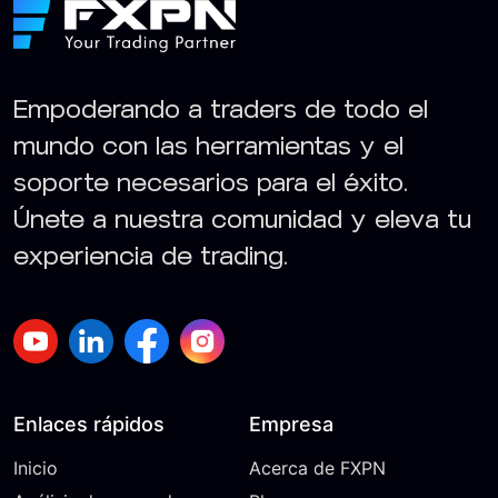
Empoderando a traders de todo el
mundo con las herramientas y el
soporte necesarios para el éxito.
Únete a nuestra comunidad y eleva tu
experiencia de trading.
Enlaces rápidos
Empresa
Inicio
Acerca de FXPN