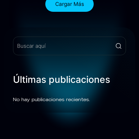
Cargar Más
Últimas publicaciones
No hay publicaciones recientes.