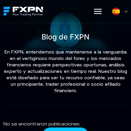
Skip
to
content
Blog de FXPN
En FXPN, entendemos que mantenerse a la vanguardia
en el vertiginoso mundo del forex y los mercados
financieros requiere perspectivas oportunas, análisis
experto y actualizaciones en tiempo real. Nuestro blog
está diseñado para ser tu recurso confiable, ya seas
un principiante, trader profesional o socio afiliado
financiero.
No se encontraron publicaciones.