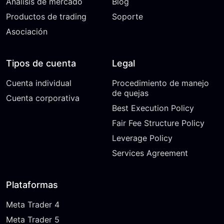
Análisis de mercado
Blog
Productos de trading
Soporte
Asociación
Tipos de cuenta
Legal
Cuenta individual
Procedimiento de manejo
de quejas
Cuenta corporativa
Best Execution Policy
Fair Fee Structure Policy
Leverage Policy
Services Agreement
Plataformas
Meta Trader 4
Meta Trader 5