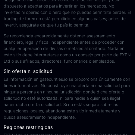
dispuesto a aceptarlos para invertir en los mercados. No
inviertas ni operes con dinero que no puedas permitirte perder. El
trading de forex no está permitido en algunos países; antes de
invertir, asegúrate de que tu país lo permita.
Se recomienda encarecidamente obtener asesoramiento
financiero, legal y fiscal independiente antes de proceder con
cualquier operación de divisas o metales al contado. Nada en
este sitio debe interpretarse como un consejo por parte de FXPN
Ltd o sus afiliados, directores, funcionarios o empleados.
Sin oferta ni solicitud
La información en gssecurities.io se proporciona únicamente con
fines informativos. No constituye una oferta ni una solicitud para
ninguna persona en ninguna jurisdicción donde dicha oferta o
solicitud no esté autorizada, ni para nadie a quien sea ilegal
hacer dicha oferta o solicitud. Si no estás seguro sobre las
regulaciones locales, abandona este sitio inmediatamente y
busca asesoramiento independiente.
Regiones restringidas