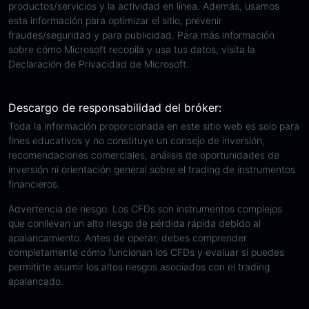
productos/servicios y la actividad en línea. Además, usamos
esta información para optimizar el sitio, prevenir
fraudes/seguridad y para publicidad. Para más información
sobre cómo Microsoft recopila y usa tus datos, visita la
Declaración de Privacidad de Microsoft.
Descargo de responsabilidad del bróker:
Toda la información proporcionada en este sitio web es solo para
fines educativos y no constituye un consejo de inversión,
recomendaciones comerciales, análisis de oportunidades de
inversión ni orientación general sobre el trading de instrumentos
financieros.
Advertencia de riesgo: Los CFDs son instrumentos complejos
que conllevan un alto riesgo de pérdida rápida debido al
apalancamiento. Antes de operar, debes comprender
completamente cómo funcionan los CFDs y evaluar si puedes
permitirte asumir los altos riesgos asociados con el trading
apalancado.