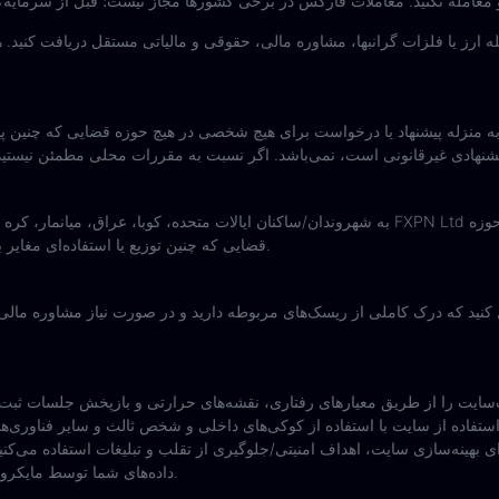
 ارز یا فلزات گرانبها، مشاوره مالی، حقوقی و مالیاتی مستقل دریافت کنید. هیچ‌ی
قضایی که چنین توزیع یا استفاده‌ای مغایر با قوانین یا مقررات محلی باشد، در نظر گرفته نشده است.
د که درک کاملی از ریسک‌های مربوطه دارید و در صورت نیاز مشاوره مالی، حقوقی و ما
ی استفاده از سایت با استفاده از کوکی‌های داخلی و شخص ثالث و سایر فناوری
ای بهینه‌سازی سایت، اهداف امنیتی/جلوگیری از تقلب و تبلیغات استفاده می‌کنیم
داده‌های شما توسط مایکروسافت، به بیانیه حریم خصوصی مایکروسافت مراجعه کنید.