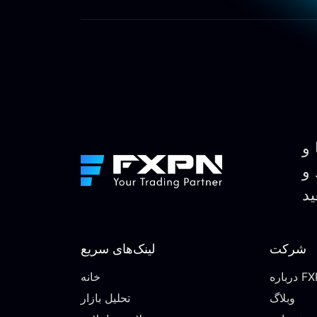
 و
 و
شرکت
لینک‌های سریع
ه FXPN
خانه
وبلاگ
تحلیل بازار