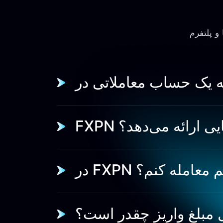
هایی ارائه می‌دهد؟
وانم معامله کنم؟
 مبلغ واریز چقدر است؟