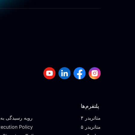
پلتفرم‌ها
متاتریدر ۴
رویه رسیدگی به
متاتریدر ۵
ecution Policy