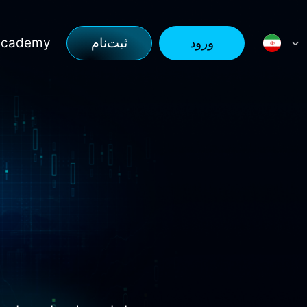
ورود
ثبت‌نام
Academy