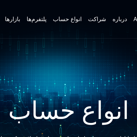
درباره
شراکت
انواع حساب
پلتفرم‌ها
بازارها
انواع حساب