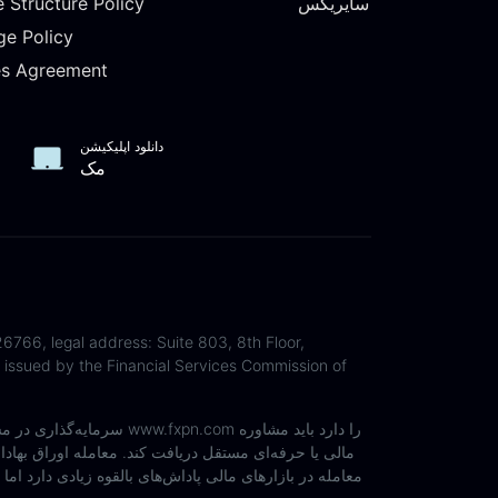
سایریکس
e Structure Policy
ge Policy
es Agreement
دانلود اپلیکیشن
مک
6766, legal address: Suite 803, 8th Floor,
issued by the Financial Services Commission of
سرمایه‌گذاری در مشتقا
مالی یا حرفه‌ای مستقل دریافت کند. معامله اوراق بها
معامله در بازارهای مالی پاداش‌های بالقوه زیادی دارد اما 