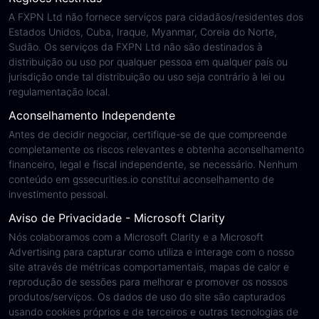
A FXPN Ltd não fornece serviços para cidadãos/residentes dos
Estados Unidos, Cuba, Iraque, Myanmar, Coreia do Norte,
Sudão. Os serviços da FXPN Ltd não são destinados à
distribuição ou uso por qualquer pessoa em qualquer país ou
jurisdição onde tal distribuição ou uso seja contrário à lei ou
regulamentação local.
Aconselhamento Independente
Antes de decidir negociar, certifique-se de que compreende
completamente os riscos relevantes e obtenha aconselhamento
financeiro, legal e fiscal independente, se necessário. Nenhum
conteúdo em gssecurities.io constitui aconselhamento de
investimento pessoal.
Aviso de Privacidade - Microsoft Clarity
Nós colaboramos com a Microsoft Clarity e a Microsoft
Advertising para capturar como utiliza e interage com o nosso
site através de métricas comportamentais, mapas de calor e
reprodução de sessões para melhorar e promover os nossos
produtos/serviços. Os dados de uso do site são capturados
usando cookies próprios e de terceiros e outras tecnologias de