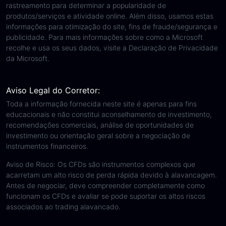
rastreamento para determinar a popularidade de
produtos/serviços e atividade online. Além disso, usamos estas
informações para otimização do site, fins de fraude/segurança e
publicidade. Para mais informações sobre como a Microsoft
recolhe e usa os seus dados, visite a Declaração de Privacidade
da Microsoft.
Aviso Legal do Corretor:
Toda a informação fornecida neste site é apenas para fins
educacionais e não constitui aconselhamento de investimento,
recomendações comerciais, análise de oportunidades de
investimento ou orientação geral sobre a negociação de
instrumentos financeiros.
Aviso de Risco: Os CFDs são instrumentos complexos que
acarretam um alto risco de perda rápida devido à alavancagem.
Antes de negociar, deve compreender completamente como
funcionam os CFDs e avaliar se pode suportar os altos riscos
associados ao trading alavancado.