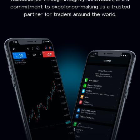
commitment to excellence—making us a trusted
partner for traders around the world.