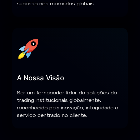
sucesso nos mercados globais.
A Nossa Visão
Ser um fornecedor líder de soluções de
trading institucionais globalmente,
reconhecido pela inovação, integridade e
serviço centrado no cliente.