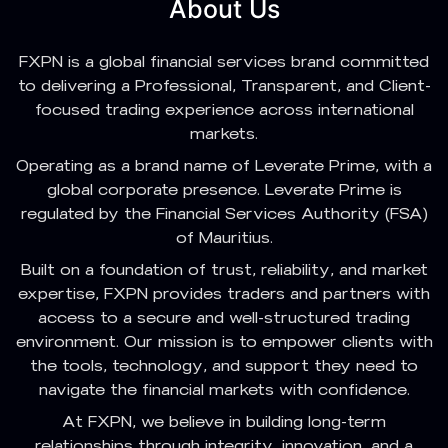
About Us
FXPN is a global financial services brand committed
to delivering a Professional, Transparent, and Client-
focused trading experience across international
markets.
Operating as a brand name of Leverate Prime, with a
global corporate presence. Leverate Prime is
regulated by the Financial Services Authority (FSA)
of Mauritius.
Built on a foundation of trust, reliability, and market
expertise, FXPN provides traders and partners with
access to a secure and well-structured trading
environment. Our mission is to empower clients with
the tools, technology, and support they need to
navigate the financial markets with confidence.
At FXPN, we believe in building long-term
relationships through integrity, innovation, and a