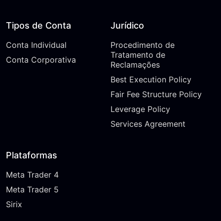
Tipos de Conta
Jurídico
Conta Individual
Procedimento de
Tratamento de
Conta Corporativa
Reclamações
Best Execution Policy
Fair Fee Structure Policy
Leverage Policy
Services Agreement
Plataformas
Meta Trader 4
Meta Trader 5
Sirix