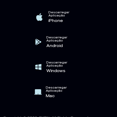
Descarregar
Aplicação
iPhone
Descarregar
Aplicação
Android
Descarregar
Aplicação
Windows
Descarregar
Aplicação
Mac