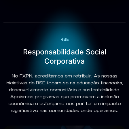
RSE
Responsabilidade Social
Corporativa
No FXPN, acreditamos em retribuir. As nossas
iniciativas de RSE focam-se na educação financeira,
desenvolvimento comunitário e sustentabilidade.
Apoiamos programas que promovem a inclusão
económica e esforçamo-nos por ter um impacto
significativo nas comunidades onde operamos.