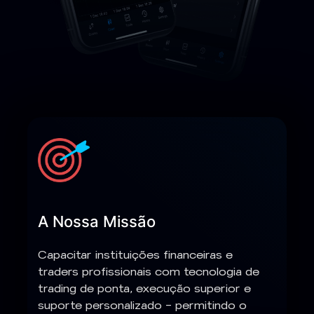
A Nossa Missão
Capacitar instituições financeiras e
traders profissionais com tecnologia de
trading de ponta, execução superior e
suporte personalizado — permitindo o