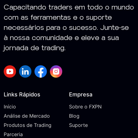
Capacitando traders em todo o mundo
com as ferramentas e o suporte
necessários para o sucesso. Junte-se
à nossa comunidade e eleve a sua
jornada de trading.
Links Rápidos
Empresa
Início
Sobre o FXPN
Análise de Mercado
Blog
Produtos de Trading
Suporte
Parceria