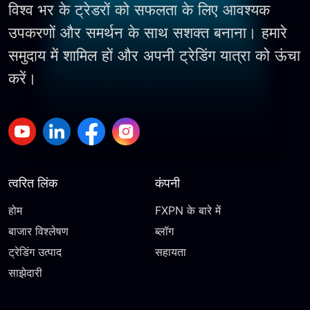
विश्व भर के ट्रेडरों को सफलता के लिए आवश्यक
उपकरणों और समर्थन के साथ सशक्त बनाना। हमारे
समुदाय में शामिल हों और अपनी ट्रेडिंग यात्रा को ऊंचा
करें।
त्वरित लिंक
कंपनी
होम
FXPN के बारे में
बाजार विश्लेषण
ब्लॉग
ट्रेडिंग उत्पाद
सहायता
साझेदारी