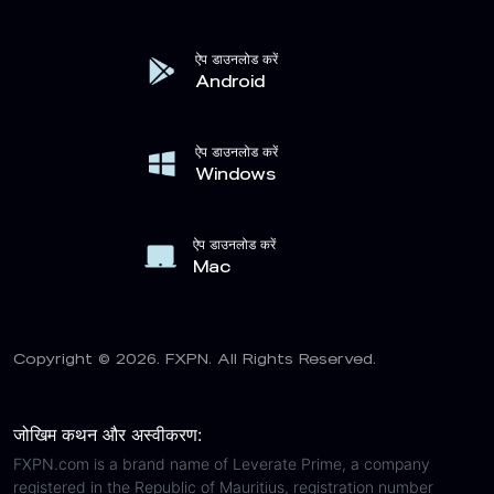
ऐप डाउनलोड करें
Android
ऐप डाउनलोड करें
Windows
ऐप डाउनलोड करें
Mac
Copyright © 2026. FXPN. All Rights Reserved.
जोखिम कथन और अस्वीकरण:
FXPN.com is a brand name of Leverate Prime, a company
registered in the Republic of Mauritius, registration number