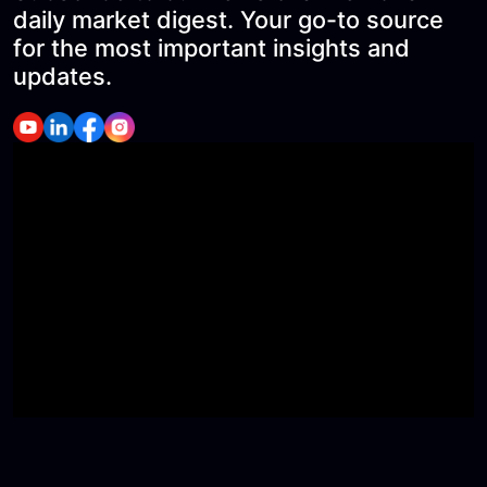
daily market digest. Your go-to source
for the most important insights and
updates.