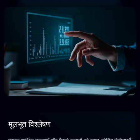
मूलभूत विश्लेषण