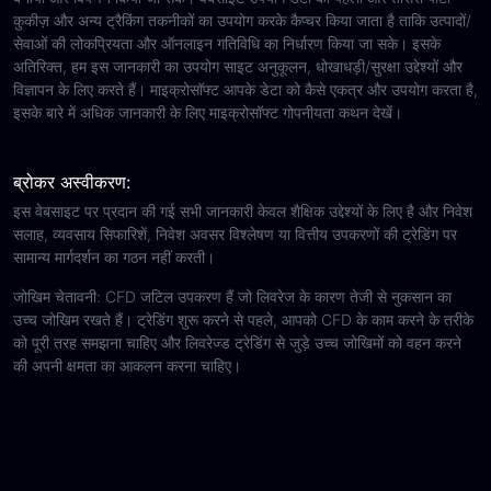
कुकीज़ और अन्य ट्रैकिंग तकनीकों का उपयोग करके कैप्चर किया जाता है ताकि उत्पादों/
सेवाओं की लोकप्रियता और ऑनलाइन गतिविधि का निर्धारण किया जा सके। इसके
अतिरिक्त, हम इस जानकारी का उपयोग साइट अनुकूलन, धोखाधड़ी/सुरक्षा उद्देश्यों और
विज्ञापन के लिए करते हैं। माइक्रोसॉफ्ट आपके डेटा को कैसे एकत्र और उपयोग करता है,
इसके बारे में अधिक जानकारी के लिए माइक्रोसॉफ्ट गोपनीयता कथन देखें।
ब्रोकर अस्वीकरण:
इस वेबसाइट पर प्रदान की गई सभी जानकारी केवल शैक्षिक उद्देश्यों के लिए है और निवेश
सलाह, व्यवसाय सिफारिशें, निवेश अवसर विश्लेषण या वित्तीय उपकरणों की ट्रेडिंग पर
सामान्य मार्गदर्शन का गठन नहीं करती।
जोखिम चेतावनी: CFD जटिल उपकरण हैं जो लिवरेज के कारण तेजी से नुकसान का
उच्च जोखिम रखते हैं। ट्रेडिंग शुरू करने से पहले, आपको CFD के काम करने के तरीके
को पूरी तरह समझना चाहिए और लिवरेज्ड ट्रेडिंग से जुड़े उच्च जोखिमों को वहन करने
की अपनी क्षमता का आकलन करना चाहिए।