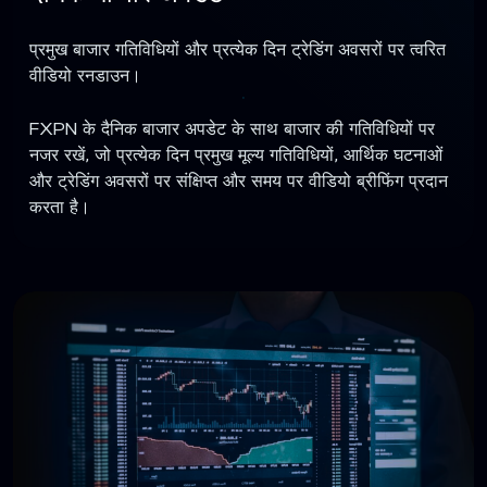
प्रमुख बाजार गतिविधियों और प्रत्येक दिन ट्रेडिंग अवसरों पर त्वरित
वीडियो रनडाउन।
FXPN के दैनिक बाजार अपडेट के साथ बाजार की गतिविधियों पर
नजर रखें, जो प्रत्येक दिन प्रमुख मूल्य गतिविधियों, आर्थिक घटनाओं
और ट्रेडिंग अवसरों पर संक्षिप्त और समय पर वीडियो ब्रीफिंग प्रदान
करता है।