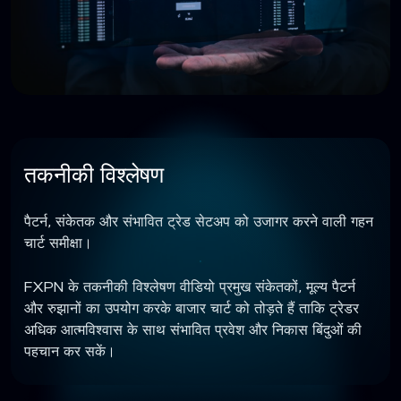
तकनीकी विश्लेषण
पैटर्न, संकेतक और संभावित ट्रेड सेटअप को उजागर करने वाली गहन
चार्ट समीक्षा।
FXPN के तकनीकी विश्लेषण वीडियो प्रमुख संकेतकों, मूल्य पैटर्न
और रुझानों का उपयोग करके बाजार चार्ट को तोड़ते हैं ताकि ट्रेडर
अधिक आत्मविश्वास के साथ संभावित प्रवेश और निकास बिंदुओं की
पहचान कर सकें।