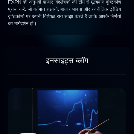
FXPN की अनुभवी बाजार विश्लेषकों की टीम से मूल्यवान दृष्टिकोण
प्राप्त करें, जो वर्तमान रुझानों, बाजार भावना और रणनीतिक ट्रेडिंग
दृष्टिकोणों पर अपनी विशेषज्ञ राय साझा करते हैं ताकि आपके निर्णयों
का मार्गदर्शन हो।
इनसाइट्स ब्लॉग