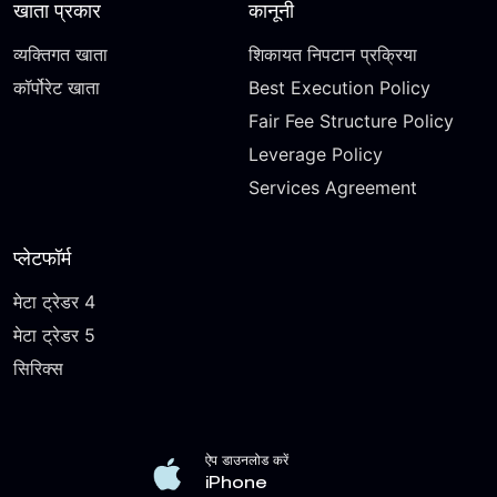
खाता प्रकार
कानूनी
व्यक्तिगत खाता
शिकायत निपटान प्रक्रिया
कॉर्पोरेट खाता
Best Execution Policy
Fair Fee Structure Policy
Leverage Policy
Services Agreement
प्लेटफॉर्म
मेटा ट्रेडर 4
मेटा ट्रेडर 5
सिरिक्स
ऐप डाउनलोड करें
iPhone