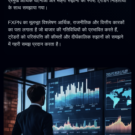
प्रमुख आर्थिक घटनाओं और मैक्रो रुझानों को स्पष्ट ट्रेडिंग निहितार्थों
के साथ समझाया गया।
FXPN का मूलभूत विश्लेषण आर्थिक, राजनीतिक और वित्तीय कारकों
का पता लगाता है जो बाजार की गतिविधियों को प्रभावित करते हैं,
ट्रेडरों को परिसंपत्ति की कीमतों और दीर्घकालिक रुझानों को समझने
में गहरी समझ प्रदान करता है।