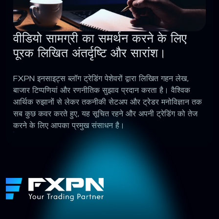
वीडियो सामग्री का समर्थन करने के लिए
पूरक लिखित अंतर्दृष्टि और सारांश।
FXPN इनसाइट्स ब्लॉग ट्रेडिंग पेशेवरों द्वारा लिखित गहन लेख,
बाजार टिप्पणियां और रणनीतिक सुझाव प्रदान करता है। वैश्विक
आर्थिक रुझानों से लेकर तकनीकी सेटअप और ट्रेडर मनोविज्ञान तक
सब कुछ कवर करते हुए, यह सूचित रहने और अपनी ट्रेडिंग को तेज
करने के लिए आपका प्रमुख संसाधन है।