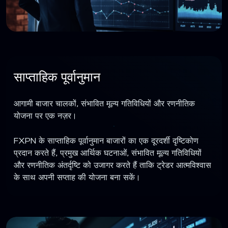
साप्ताहिक पूर्वानुमान
आगामी बाजार चालकों, संभावित मूल्य गतिविधियों और रणनीतिक
योजना पर एक नज़र।
FXPN के साप्ताहिक पूर्वानुमान बाजारों का एक दूरदर्शी दृष्टिकोण
प्रदान करते हैं, प्रमुख आर्थिक घटनाओं, संभावित मूल्य गतिविधियों
और रणनीतिक अंतर्दृष्टि को उजागर करते हैं ताकि ट्रेडर आत्मविश्वास
के साथ अपनी सप्ताह की योजना बना सकें।